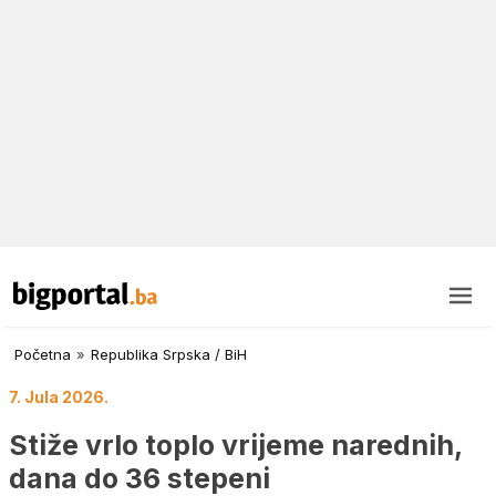
Početna
»
Republika Srpska / BiH
7. Jula 2026.
Stiže vrlo toplo vrijeme narednih,
dana do 36 stepeni