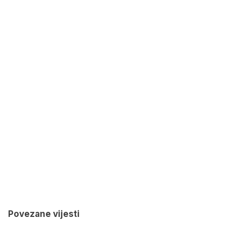
Povezane vijesti