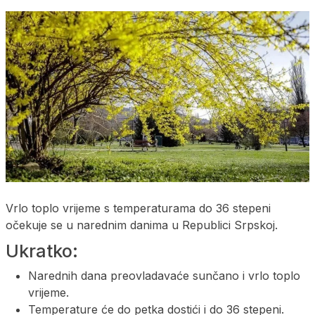
Vrlo toplo vrijeme s temperaturama do 36 stepeni
očekuje se u narednim danima u Republici Srpskoj.
Ukratko:
Narednih dana preovladavaće sunčano i vrlo toplo
vrijeme.
Temperature će do petka dostići i do 36 stepeni.