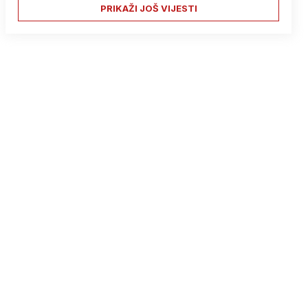
PRIKAŽI JOŠ VIJESTI