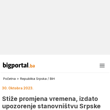
Početna
»
Republika Srpska / BiH
30. Oktobra 2023.
Stiže promjena vremena, izdato
upozorenje stanovništvu Srpske