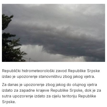
Republički hidrometeorološki zavod Republike Srpske
izdao je upozorenje stanovništvu zbog jakog vjetra.
Za danas je upozorenje zbog jakog do olujnog vjetra
izdato za zapadne krajeve Republike Srpske, dok je za
sutra upozorenje izdato za cijelu teritoriju Republike
Srpske.