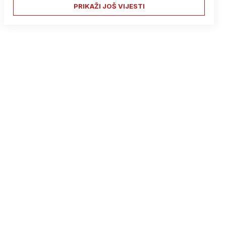
PRIKAŽI JOŠ VIJESTI