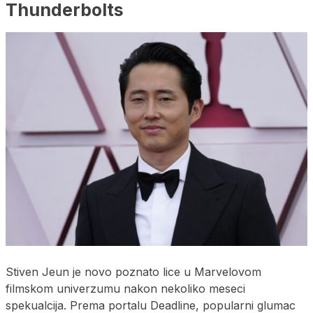
Thunderbolts
Stiven Jeun je novo poznato lice u Marvelovom
filmskom univerzumu nakon nekoliko meseci
spekualcija. Prema portalu Deadline, popularni glumac