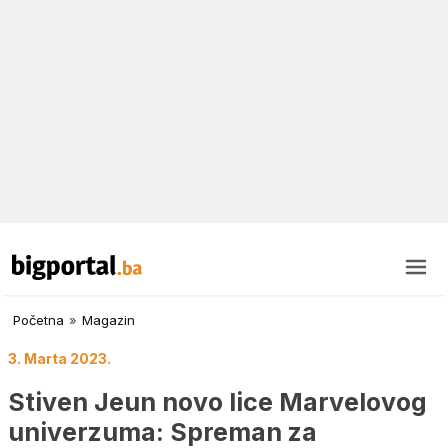
Početna
»
Magazin
3. Marta 2023.
Stiven Jeun novo lice Marvelovog
univerzuma: Spreman za