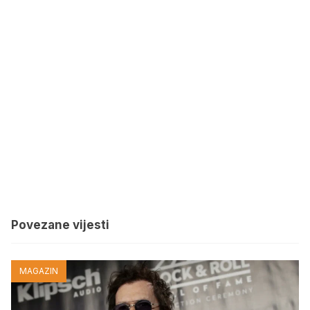
Povezane vijesti
MAGAZIN