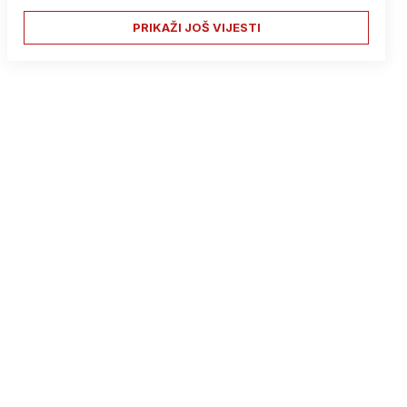
PRIKAŽI JOŠ VIJESTI