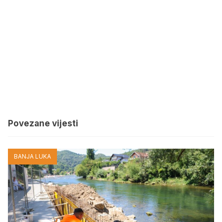
Povezane vijesti
BANJA LUKA