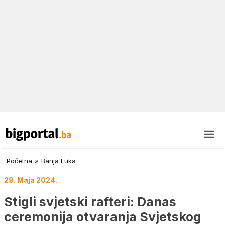
Početna
»
Banja Luka
29. Maja 2024.
Stigli svjetski rafteri: Danas
ceremonija otvaranja Svjetskog