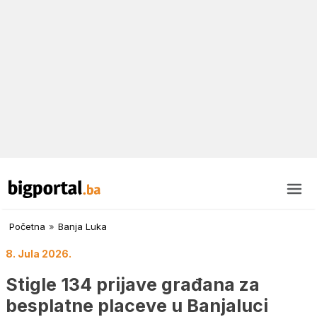
Početna
»
Banja Luka
8. Jula 2026.
Stigle 134 prijave građana za
besplatne placeve u Banjaluci