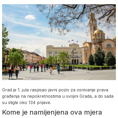
Grad je 1. jula raspisao javni poziv za osnivanje prava
građenja na nepokretnostima u svojini Grada, a do sada
su stigle oko 134 prijave.
Kome je namijenjena ova mjera