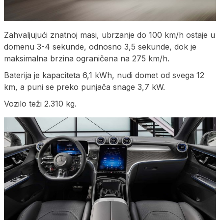
Zahvaljujući znatnoj masi, ubrzanje do 100 km/h ostaje u
domenu 3-4 sekunde, odnosno 3,5 sekunde, dok je
maksimalna brzina ograničena na 275 km/h.
Baterija je kapaciteta 6,1 kWh, nudi domet od svega 12
km, a puni se preko punjača snage 3,7 kW.
Vozilo teži 2.310 kg.