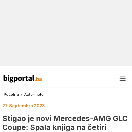
Početna
»
Auto-moto
27. Septembra 2023.
Stigao je novi Mercedes-AMG GLC
Coupe: Spala knjiga na četiri