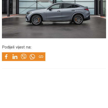
Podijeli vijest na: