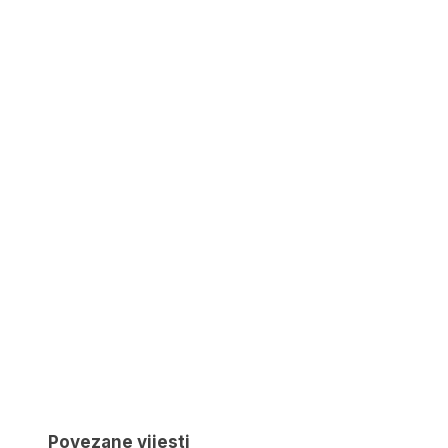
Povezane vijesti