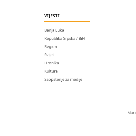
VIJESTI
Banja Luka
Republika Srpska / BiH
Region
Svijet
Hronika
Kultura
Saopštenje za medije
Mark