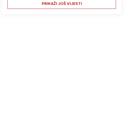
PRIKAŽI JOŠ VIJESTI