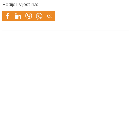
Podijeli vijest na: