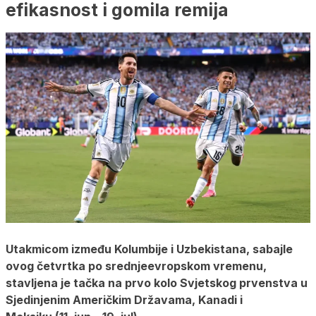
efikasnost i gomila remija
Utakmicom između Kolumbije i Uzbekistana, sabajle
ovog četvrtka po srednjeevropskom vremenu,
stavljena je tačka na prvo kolo Svjetskog prvenstva u
Sjedinjenim Američkim Državama, Kanadi i