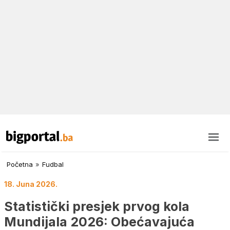
Početna
»
Fudbal
18. Juna 2026.
Statistički presjek prvog kola
Mundijala 2026: Obećavajuća