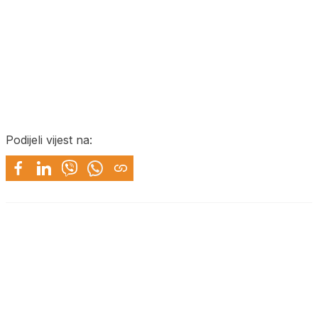
Podijeli vijest na: