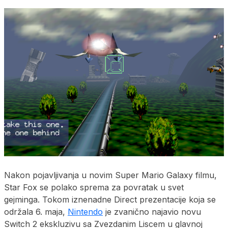
Nakon pojavljivanja u novim Super Mario Galaxy filmu,
Star Fox se polako sprema za povratak u svet
gejminga. Tokom iznenadne Direct prezentacije koja se
održala 6. maja,
Nintendo
je zvanično najavio novu
Switch 2 ekskluzivu sa Zvezdanim Liscem u glavnoj