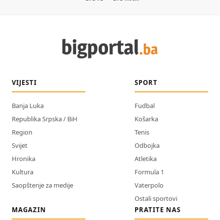
VIJESTI
SPORT
Banja Luka
Fudbal
Republika Srpska / BiH
Košarka
Region
Tenis
Svijet
Odbojka
Hronika
Atletika
Kultura
Formula 1
Saopštenje za medije
Vaterpolo
Ostali sportovi
MAGAZIN
PRATITE NAS