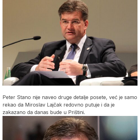
Peter Stano nije naveo druge detalje posete, već je samo
rekao da Miroslav Lajčak redovno putuje i da je
zakazano da danas bude u Prištini.