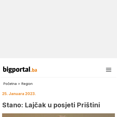
Početna
»
Region
25. Januara 2023.
Stano: Lajčak u posjeti Prištini