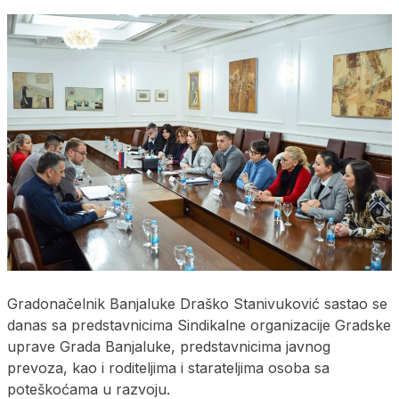
Gradonačelnik Banjaluke Draško Stanivuković sastao se
danas sa predstavnicima Sindikalne organizacije Gradske
uprave Grada Banjaluke, predstavnicima javnog
prevoza, kao i roditeljima i starateljima osoba sa
poteškoćama u razvoju.