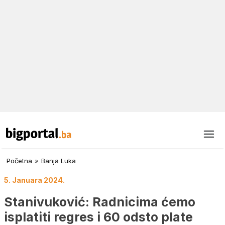
Početna
»
Banja Luka
5. Januara 2024.
Stanivuković: Radnicima ćemo
isplatiti regres i 60 odsto plate