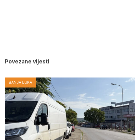
Povezane vijesti
BANJA LUKA