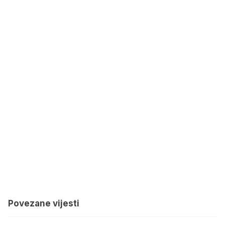
Povezane vijesti