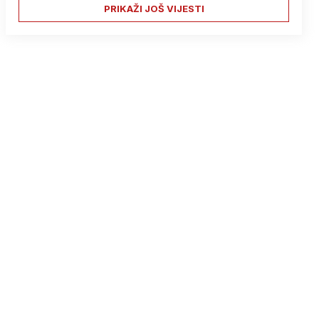
PRIKAŽI JOŠ VIJESTI