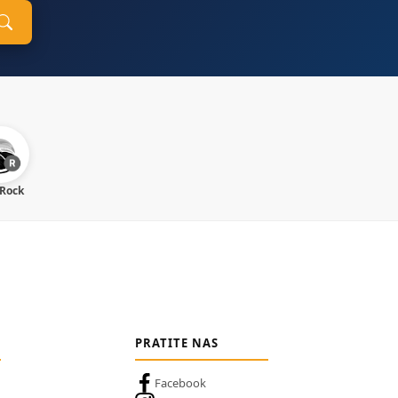
 Rock
PRATITE NAS
Facebook