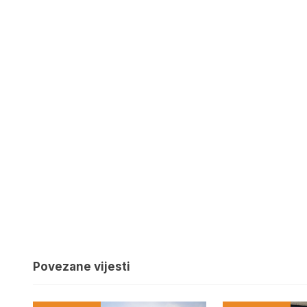
Povezane vijesti