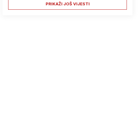
PRIKAŽI JOŠ VIJESTI