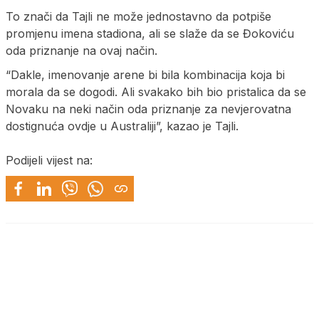
To znači da Tajli ne može jednostavno da potpiše
promjenu imena stadiona, ali se slaže da se Đokoviću
oda priznanje na ovaj način.
“Dakle, imenovanje arene bi bila kombinacija koja bi
morala da se dogodi. Ali svakako bih bio pristalica da se
Novaku na neki način oda priznanje za nevjerovatna
dostignuća ovdje u Australiji”, kazao je Tajli.
Podijeli vijest na: