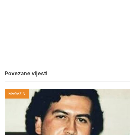
Povezane vijesti
MAGAZIN