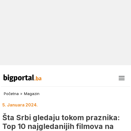
Početna
»
Magazin
5. Januara 2024.
Šta Srbi gledaju tokom praznika:
Top 10 najgledanijih filmova na