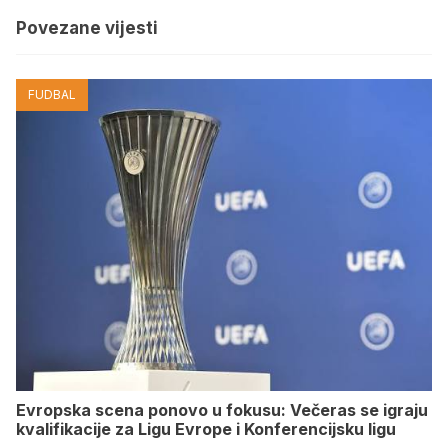
Povezane vijesti
FUDBAL
Evropska scena ponovo u fokusu: Večeras se igraju
kvalifikacije za Ligu Evrope i Konferencijsku ligu