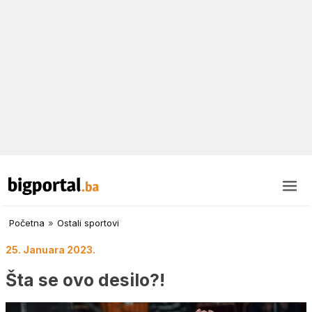
Početna
»
Ostali sportovi
25. Januara 2023.
Šta se ovo desilo?!