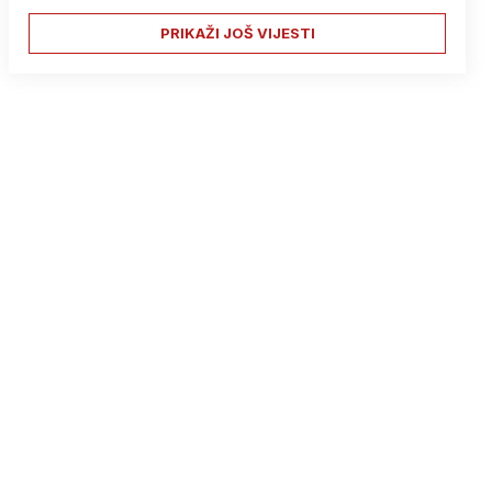
PRIKAŽI JOŠ VIJESTI