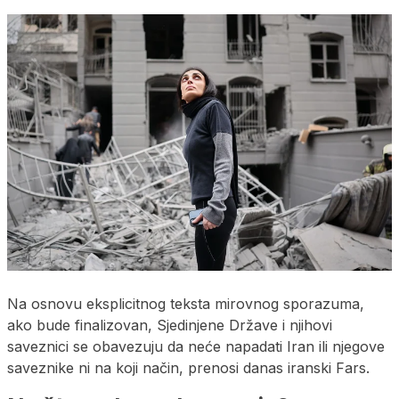
Na osnovu eksplicitnog teksta mirovnog sporazuma,
ako bude finalizovan, Sjedinjene Države i njihovi
saveznici se obavezuju da neće napadati Iran ili njegove
saveznike ni na koji način, prenosi danas iranski Fars.