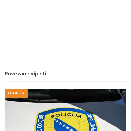
Povezane vijesti
HRONIKA