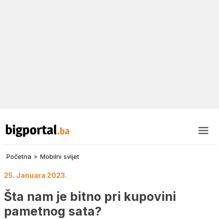
Početna
»
Mobilni svijet
25. Januara 2023.
Šta nam je bitno pri kupovini
pametnog sata?