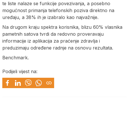
te liste nalaze se funkcije povezivanja, a posebno
mogućnost primanja telefonskih poziva direktno na
uređaju, a 38% ih je izabralo kao najvažnije.
Na drugom kraju spektra korisnika, blizu 60% vlasnika
pametnih satova tvrdi da redovno proveravaju
informacije iz aplikacija za praćenje zdravlja i
preduzimaju određene radnje na osnovu rezultata.
Benchmark.
Podijeli vijest na: