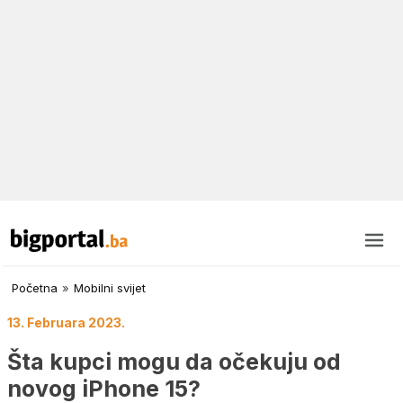
Početna
»
Mobilni svijet
13. Februara 2023.
Šta kupci mogu da očekuju od
novog iPhone 15?