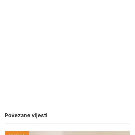
Povezane vijesti