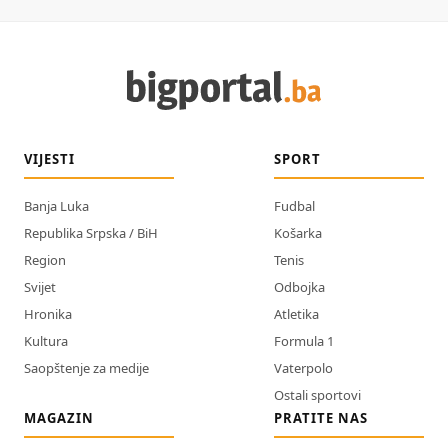
VIJESTI
SPORT
Banja Luka
Fudbal
Republika Srpska / BiH
Košarka
Region
Tenis
Svijet
Odbojka
Hronika
Atletika
Kultura
Formula 1
Saopštenje za medije
Vaterpolo
Ostali sportovi
MAGAZIN
PRATITE NAS