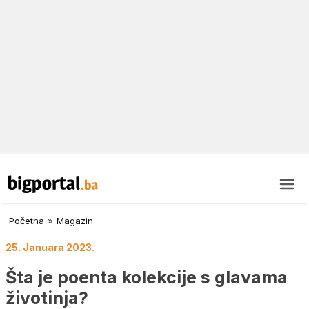
Početna
»
Magazin
25. Januara 2023.
Šta je poenta kolekcije s glavama
životinja?