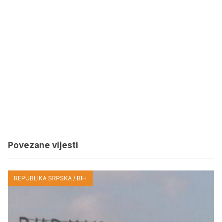
Povezane vijesti
REPUBLIKA SRPSKA / BIH