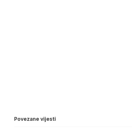
Povezane vijesti