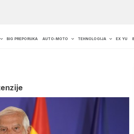
BIG PREPORUKA
AUTO-MOTO
TEHNOLOGIJA
EX YU
enzije