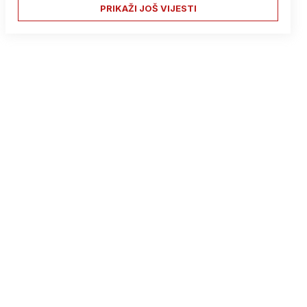
PRIKAŽI JOŠ VIJESTI