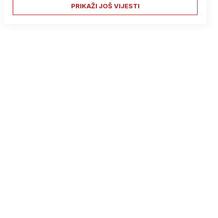
PRIKAŽI JOŠ VIJESTI