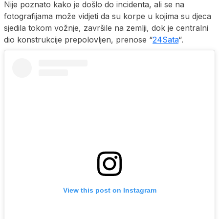
Nije poznato kako je došlo do incidenta, ali se na
fotografijama može vidjeti da su korpe u kojima su djeca
sjedila tokom vožnje, završile na zemlji, dok je centralni
dio konstrukcije prepolovljen, prenose “
24Sata
“.
View this post on Instagram