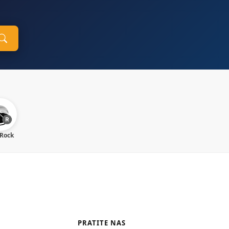
 Rock
PRATITE NAS