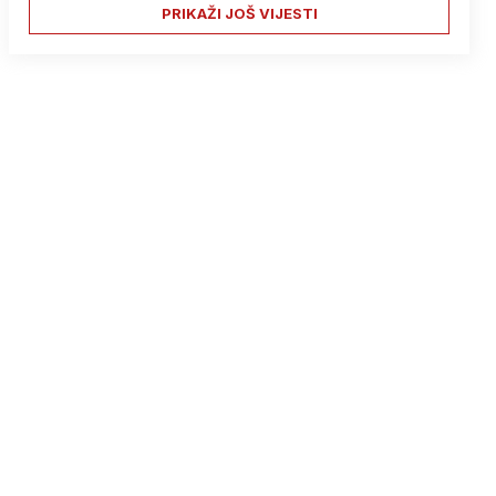
PRIKAŽI JOŠ VIJESTI