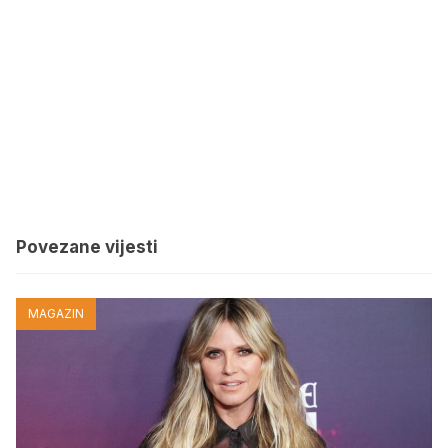
Povezane vijesti
MAGAZIN