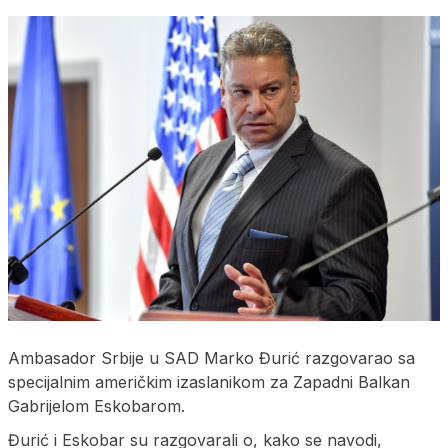
Ambasador Srbije u SAD Marko Đurić razgovarao sa
specijalnim američkim izaslanikom za Zapadni Balkan
Gabrijelom Eskobarom.
Đurić i Eskobar su razgovarali o, kako se navodi,