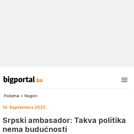
Početna
»
Region
14. Septembra 2023.
Srpski ambasador: Takva politika
nema budućnosti