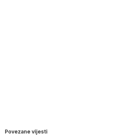
Povezane vijesti