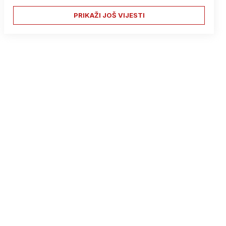
PRIKAŽI JOŠ VIJESTI