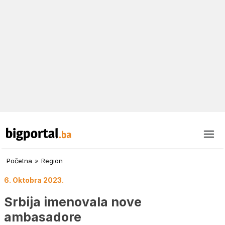
Početna
»
Region
6. Oktobra 2023.
Srbija imenovala nove
ambasadore