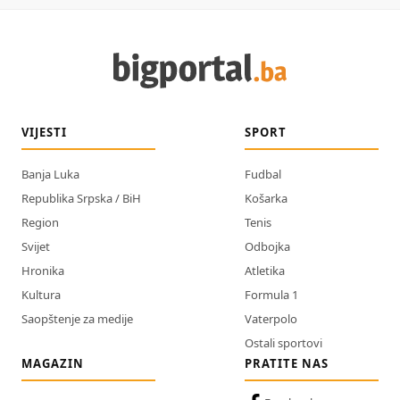
VIJESTI
SPORT
Banja Luka
Fudbal
Republika Srpska / BiH
Košarka
Region
Tenis
Svijet
Odbojka
Hronika
Atletika
Kultura
Formula 1
Saopštenje za medije
Vaterpolo
Ostali sportovi
MAGAZIN
PRATITE NAS