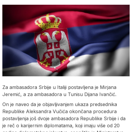
Za ambasadora Srbije u Italiji postavljena je Mirjana
Jeremić, a za ambasadora u Tunisu Dijana Ivančić.
On je naveo da je objavljivanjem ukaza predsednika
Republike Aleksandra Vučića okončana procedura
postavljenja još dvoje ambasadora Republike Srbije i da
je reč o karijernim diplomatama, koji imaju više od 20