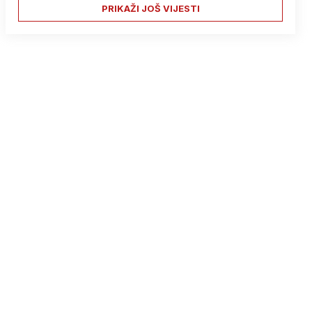
PRIKAŽI JOŠ VIJESTI