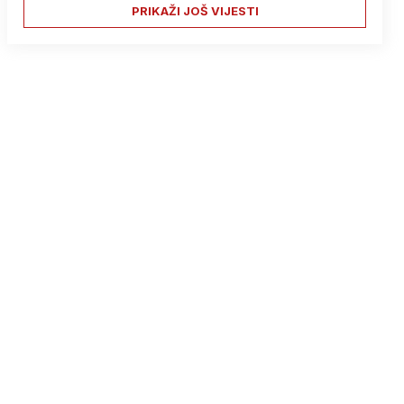
PRIKAŽI JOŠ VIJESTI