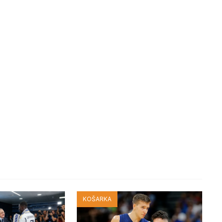
KOŠARKA