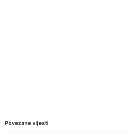
Povezane vijesti