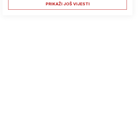
PRIKAŽI JOŠ VIJESTI