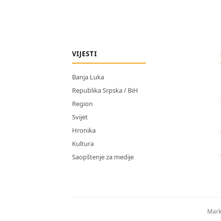
VIJESTI
Banja Luka
Republika Srpska / BiH
Region
Svijet
Hronika
Kultura
Saopštenje za medije
Mark