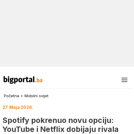
Početna
»
Mobilni svijet
27. Maja 2026.
Spotify pokrenuo novu opciju:
YouTube i Netflix dobijaju rivala