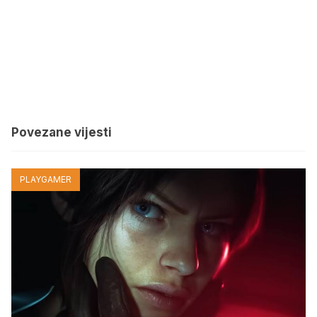
Povezane vijesti
PLAYGAMER