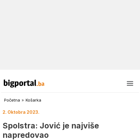
Početna
»
Košarka
2. Oktobra 2023.
Spolstra: Jović je najviše
napredovao