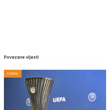
Povezane vijesti
FUDBAL