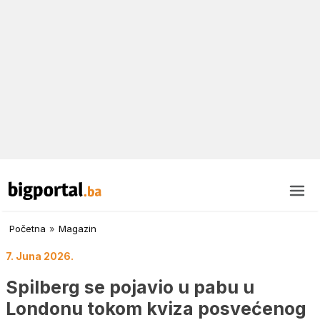
Početna
»
Magazin
7. Juna 2026.
Spilberg se pojavio u pabu u
Londonu tokom kviza posvećenog