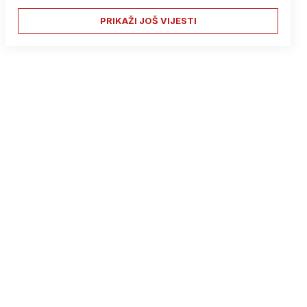
PRIKAŽI JOŠ VIJESTI