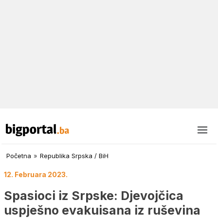
Početna
»
Republika Srpska / BiH
12. Februara 2023.
Spasioci iz Srpske: Djevojčica
uspješno evakuisana iz ruševina