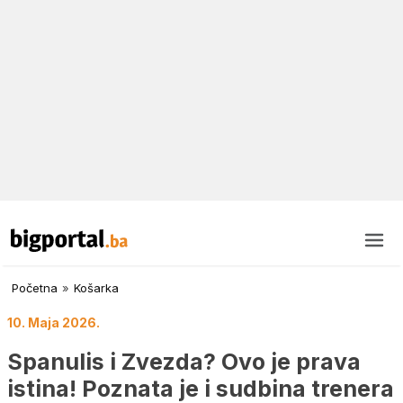
Početna
»
Košarka
10. Maja 2026.
Spanulis i Zvezda? Ovo je prava
istina! Poznata je i sudbina trenera