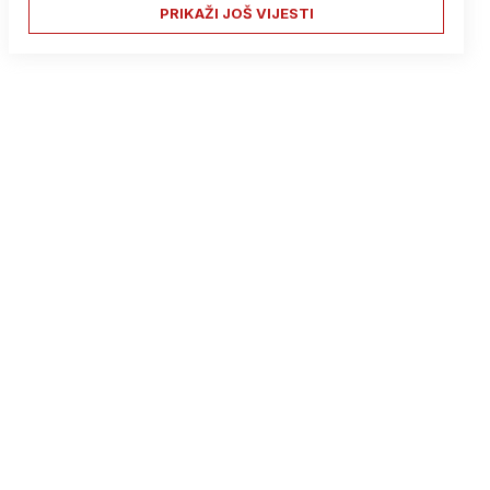
PRIKAŽI JOŠ VIJESTI