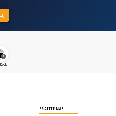
 Rock
PRATITE NAS