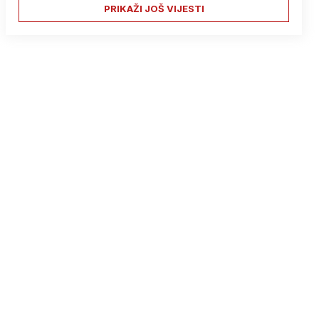
PRIKAŽI JOŠ VIJESTI