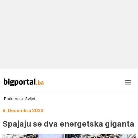
Početna
»
Svijet
9. Decembra 2023.
Spajaju se dva energetska giganta