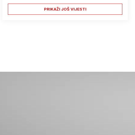
PRIKAŽI JOŠ VIJESTI